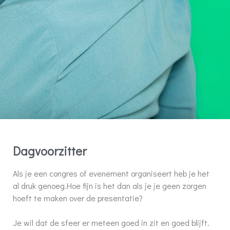
Dagvoorzitter
Als je een congres of evenement organiseert heb je het
al druk genoeg.
Hoe fijn is het dan als je je geen zorgen
hoeft te maken over de presentatie?
Je wil dat de sfeer er meteen goed in zit en goed blijft.