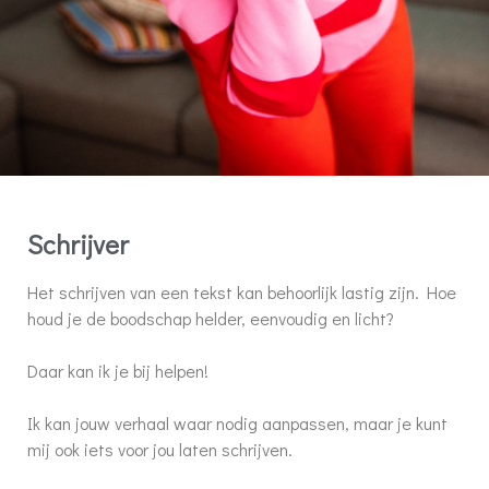
Schrijver
Het schrijven van een tekst kan behoorlijk lastig zijn.
Hoe
houd je de boodschap helder, eenvoudig en licht?
Daar kan ik je bij helpen!
Ik kan jouw verhaal waar nodig aanpassen,
maar je kunt
mij ook iets voor jou laten schrijven.