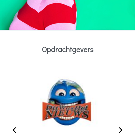
Opdrachtgevers