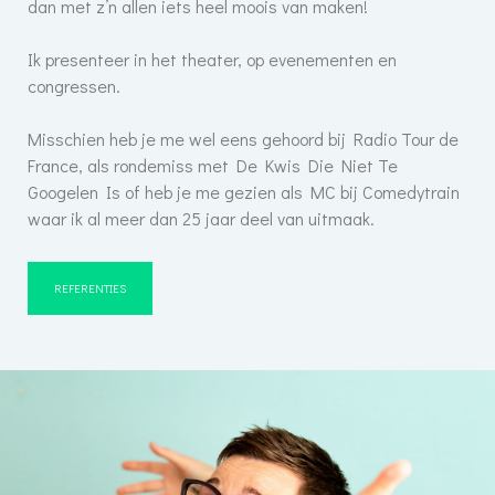
dan met z’n allen iets heel moois van maken!
Ik presenteer in het theater, op evenementen en
congressen.
Misschien heb je me wel eens gehoord bij Radio Tour de
France, als rondemiss met De Kwis Die Niet Te
Googelen Is of heb je me gezien als MC bij Comedytrain
waar ik al meer dan 25 jaar deel van uitmaak.
REFERENTIES