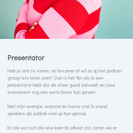
Presentator
Heb je iets te vieren, te lanceren of wil je op het podium
graag iets laten zien? Dan is het fijn als je een
presentator hebt die de sfeer goed aanvoelt en jouw
evenement nog een extra boost kan geven!
Met mijn energie, warmte en humor stel ik zowel
sprekers als publiek snel op hun gemak.
En als we toch die ene keer bij elkaar zijn, laten we er