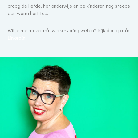
draag de liefde, het onderwijs en de kinderen nog steeds
een warm hart toe.
Wil je meer over m’n werkervaring weten? Kijk dan op m’n
LinkedIn.